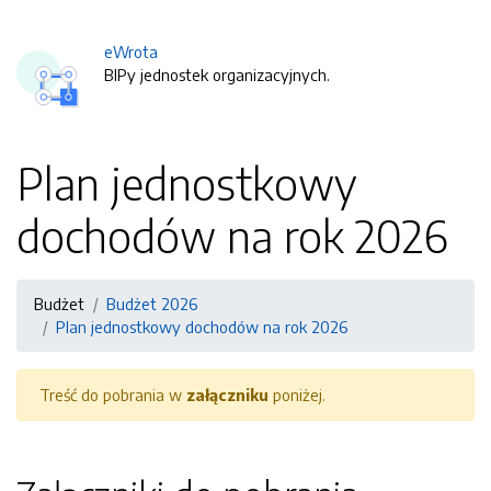
eWrota
BIPy jednostek organizacyjnych.
Plan jednostkowy
dochodów na rok 2026
Budżet
Budżet 2026
Plan jednostkowy dochodów na rok 2026
Treść do pobrania w
załączniku
poniżej.