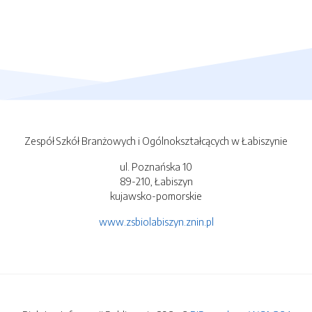
Zespół Szkół Branżowych i Ogólnokształcących w Łabiszynie
ul. Poznańska 10
89-210, Łabiszyn
kujawsko-pomorskie
www.zsbiolabiszyn.znin.pl