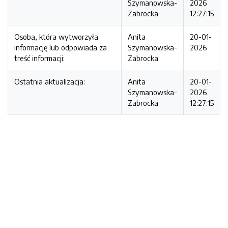
Szymanowska-
2026
Zabrocka
12:27:15
Osoba, która wytworzyła
Anita
20-01-
informację lub odpowiada za
Szymanowska-
2026
treść informacji:
Zabrocka
Ostatnia aktualizacja:
Anita
20-01-
Szymanowska-
2026
Zabrocka
12:27:15